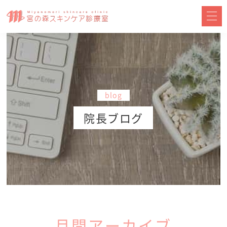
blog
院長ブログ
月間アーカイブ