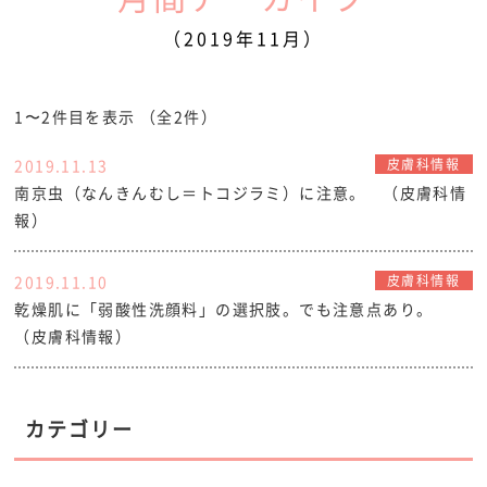
（2019年11月）
1〜2件目を表示
（全2件）
2019.11.13
皮膚科情報
南京虫（なんきんむし＝トコジラミ）に注意。 （皮膚科情
報）
2019.11.10
皮膚科情報
乾燥肌に「弱酸性洗顔料」の選択肢。でも注意点あり。
（皮膚科情報）
カテゴリー