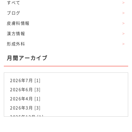
すべて
>
ブログ
>
皮膚科情報
>
漢方情報
>
形成外科
>
月間アーカイブ
2026年7月 [1]
2026年6月 [3]
2026年4月 [1]
2026年3月 [3]
2025年12月 [1]
2025年6月 [1]