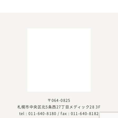
2025年3月 [2]
2025年2月 [2]
2024年10月 [1]
2024年9月 [2]
2023年11月 [1]
2023年10月 [2]
2023年8月 [1]
2023年7月 [3]
2023年6月 [1]
2023年5月 [2]
2023年4月 [1]
2023年3月 [2]
〒064-0825
2023年2月 [2]
札幌市中央区北5条西27丁目メディック28 3F
2023年1月 [2]
tel :
011-640-8180
/ fax : 011-640-8182
2022年11月 [1]