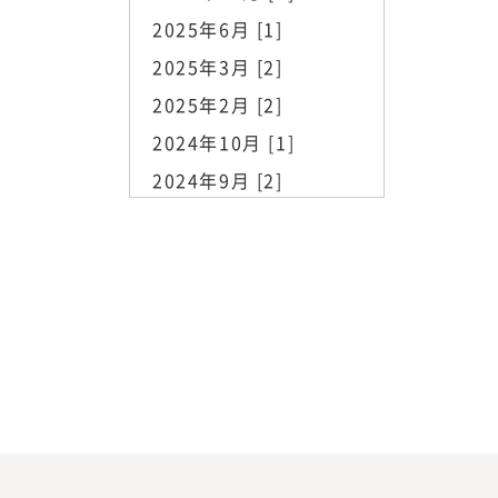
2025年6月 [1]
2025年3月 [2]
2025年2月 [2]
2024年10月 [1]
2024年9月 [2]
2023年11月 [1]
2023年10月 [2]
2023年8月 [1]
2023年7月 [3]
2023年6月 [1]
2023年5月 [2]
2023年4月 [1]
2023年3月 [2]