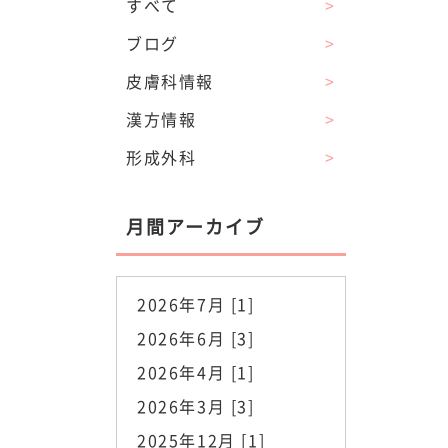
すべて
>
ブログ
>
皮膚科情報
>
漢方情報
>
形成外科
>
月間アーカイブ
2026年7月 [1]
2026年6月 [3]
2026年4月 [1]
2026年3月 [3]
2025年12月 [1]