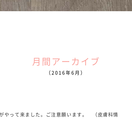
月間アーカイブ
（2016年6月）
がやって来ました。ご注意願います。 （皮膚科情