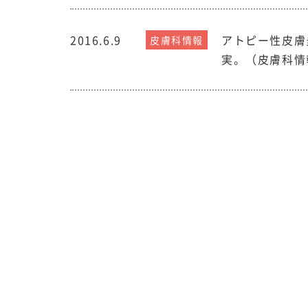
2016.6.9
アトピー性皮膚
皮膚科情報
実。（皮膚科情