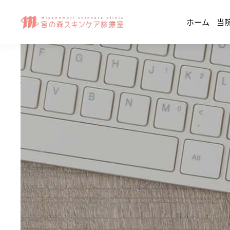
ホーム
当