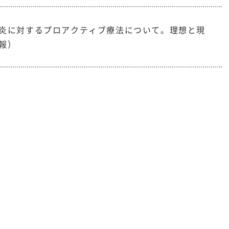
炎に対するプロアクティブ療法について。理想と現
報）