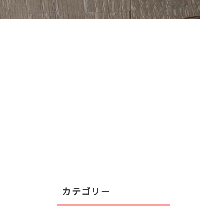
カテゴリー