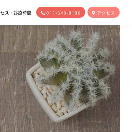
クセス・診療時間
011-640-8180
アクセス