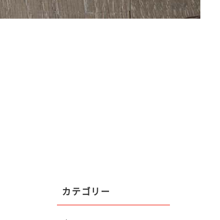
カテゴリー