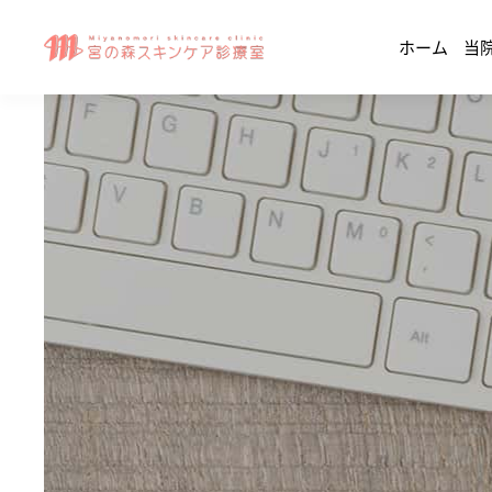
ホーム
当