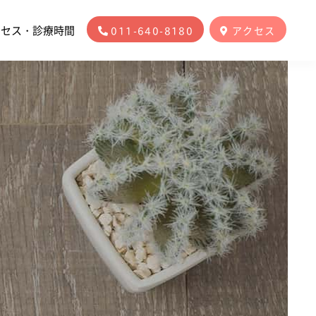
クセス・診療時間
011-640-8180
アクセス