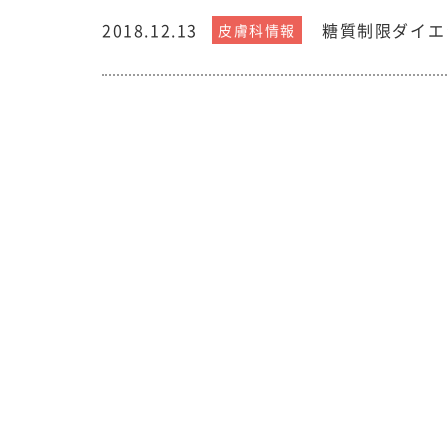
2018.12.13
糖質制限ダイエ
皮膚科情報