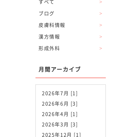
すべて
>
ブログ
>
皮膚科情報
>
漢方情報
>
形成外科
>
月間アーカイブ
2026年7月 [1]
2026年6月 [3]
2026年4月 [1]
2026年3月 [3]
2025年12月 [1]