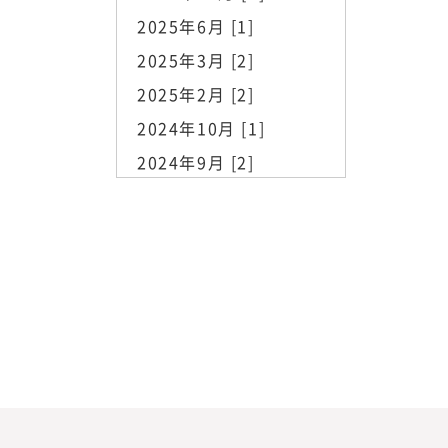
2025年6月 [1]
2025年3月 [2]
2025年2月 [2]
2024年10月 [1]
2024年9月 [2]
2023年11月 [1]
2023年10月 [2]
2023年8月 [1]
2023年7月 [3]
2023年6月 [1]
2023年5月 [2]
2023年4月 [1]
2023年3月 [2]