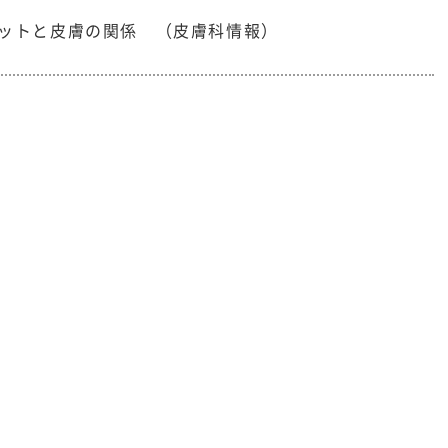
ットと皮膚の関係 （皮膚科情報）