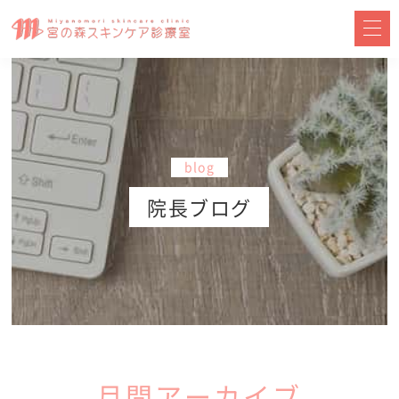
blog
院長ブログ
月間アーカイブ