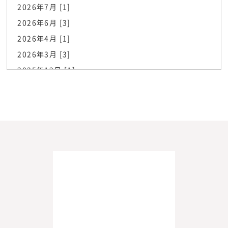
2026年7月 [1]
2026年6月 [3]
2026年4月 [1]
2026年3月 [3]
2025年12月 [1]
2025年6月 [1]
2025年3月 [2]
2025年2月 [2]
2024年10月 [1]
2024年9月 [2]
2023年11月 [1]
2023年10月 [2]
2023年8月 [1]
2023年7月 [3]
2023年6月 [1]