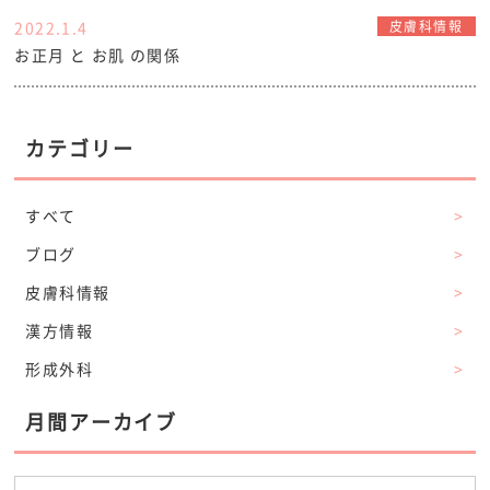
2022.1.4
皮膚科情報
お正月 と お肌 の関係
カテゴリー
すべて
>
ブログ
>
皮膚科情報
>
漢方情報
>
形成外科
>
月間アーカイブ