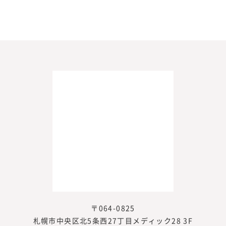
2025年6月 [1]
2025年3月 [2]
2025年2月 [2]
2024年10月 [1]
2024年9月 [2]
2023年11月 [1]
2023年10月 [2]
2023年8月 [1]
2023年7月 [3]
2023年6月 [1]
2023年5月 [2]
2023年4月 [1]
2023年3月 [2]
〒064-0825
2023年2月 [2]
札幌市中央区北5条西27丁目メディック28 3F
2023年1月 [2]