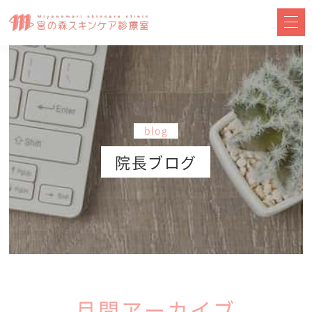
blog
院長ブログ
月間アーカイブ