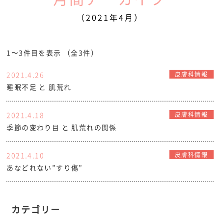
（2021年4月）
1〜3件目を表示
（全3件）
2021.4.26
皮膚科情報
睡眠不足 と 肌荒れ
2021.4.18
皮膚科情報
季節の変わり目 と 肌荒れの関係
2021.4.10
皮膚科情報
あなどれない”すり傷”
カテゴリー