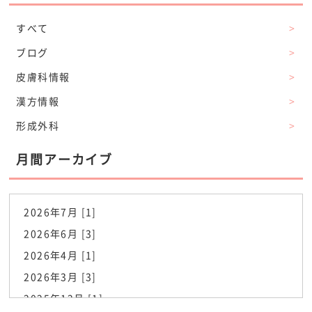
すべて
>
ブログ
>
皮膚科情報
>
漢方情報
>
形成外科
>
月間アーカイブ
2026年7月 [1]
2026年6月 [3]
2026年4月 [1]
2026年3月 [3]
2025年12月 [1]