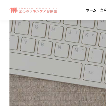
ホーム
当