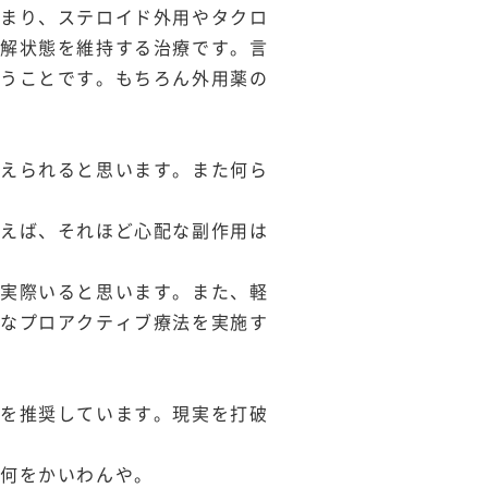
つまり、ステロイド外用やタクロ
寛解状態を維持する治療です。言
いうことです。もちろん外用薬の
抑えられると思います。また何ら
行えば、それほど心配な副作用は
も実際いると思います。また、軽
うなプロアクティブ療法を実施す
法を推奨しています。現実を打破
、何をかいわんや。