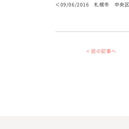
＜09/06/2016 札幌市 
< 前の記事へ