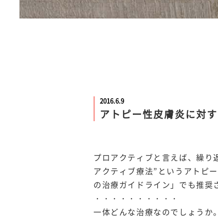
2016.6.9
アトピー性皮膚炎に対す
プロアクティブと言えば、繰り
アクティブ療法”というアトピ
の治療ガイドライン」でも推奨
・・・・・・・・・・
一体どんな治療なのでしょうか