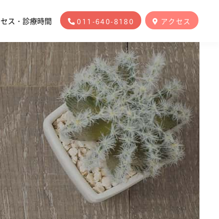
クセス・診療時間
011-640-8180
アクセス