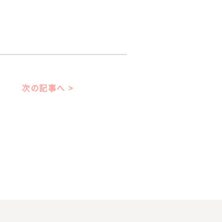
次の記事へ >