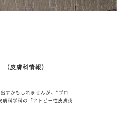
。（皮膚科情報）
出すかもしれませんが、”プロ
皮膚科学科の「アトピー性皮膚炎