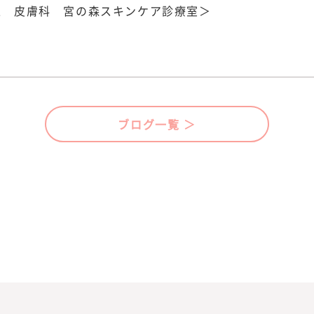
中央区 皮膚科 宮の森スキンケア診療室＞
ブログ一覧 ＞