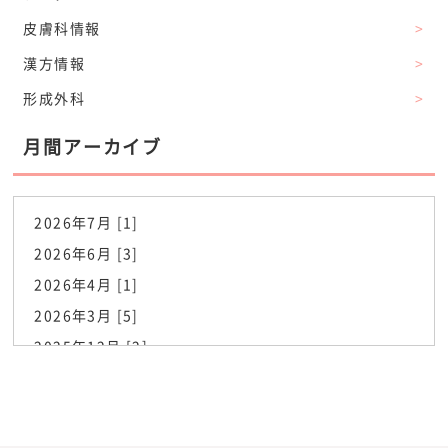
皮膚科情報
>
漢方情報
>
形成外科
>
月間アーカイブ
2026年7月 [1]
2026年6月 [3]
2026年4月 [1]
2026年3月 [5]
2025年12月 [2]
2025年6月 [1]
2025年5月 [1]
2025年3月 [2]