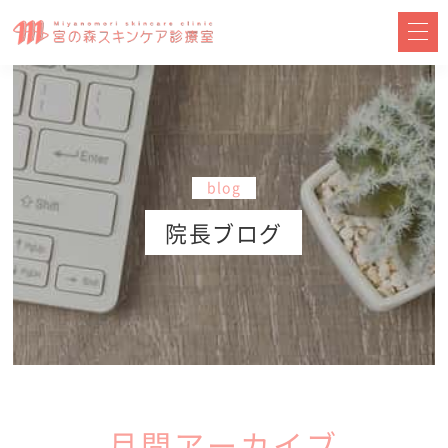
blog
院長ブログ
月間アーカイブ