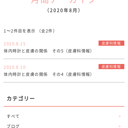
（2020年8月）
1〜2件目を表示
（全2件）
2020.8.15
皮膚科情報
体内時計と皮膚の関係 その5（皮膚科情報）
2020.8.10
皮膚科情報
体内時計と皮膚の関係 その4（皮膚科情報）
カテゴリー
すべて
>
ブログ
>