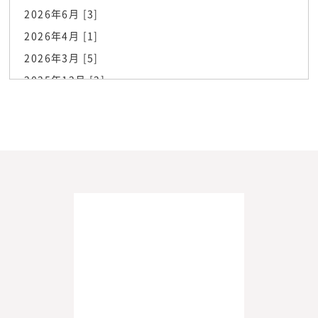
2026年6月 [3]
2026年4月 [1]
2026年3月 [5]
2025年12月 [2]
2025年6月 [1]
2025年5月 [1]
2025年3月 [2]
2025年2月 [2]
2025年1月 [1]
2024年11月 [1]
2024年10月 [1]
2024年9月 [2]
2023年11月 [1]
2023年10月 [2]