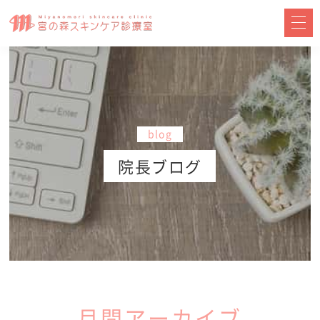
blog
院長ブログ
月間アーカイブ