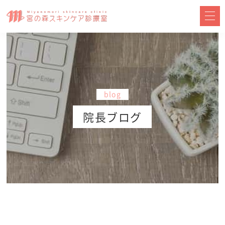
blog
院長ブログ