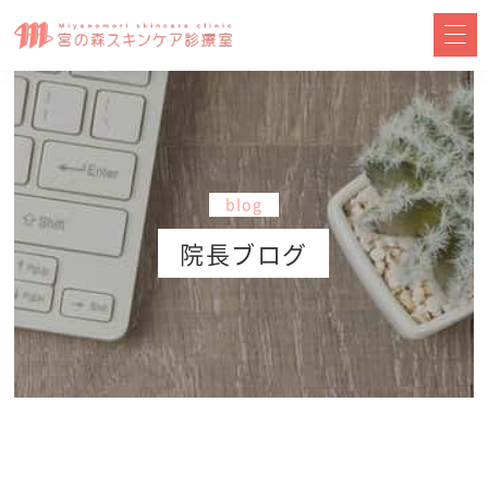
blog
院長ブログ