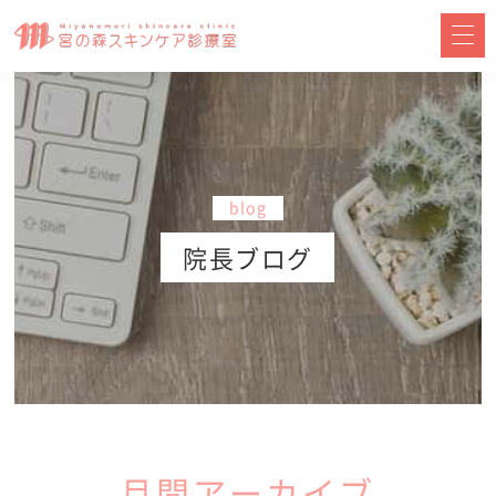
blog
院長ブログ
月間アーカイブ