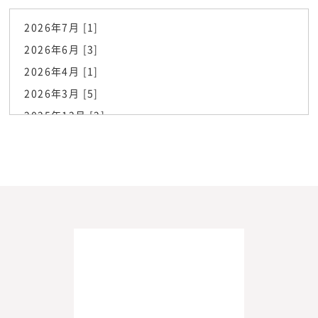
2026年7月 [1]
2026年6月 [3]
2026年4月 [1]
2026年3月 [5]
2025年12月 [2]
2025年6月 [1]
2025年5月 [1]
2025年3月 [2]
2025年2月 [2]
2025年1月 [1]
2024年11月 [1]
2024年10月 [1]
2024年9月 [2]
2023年11月 [1]