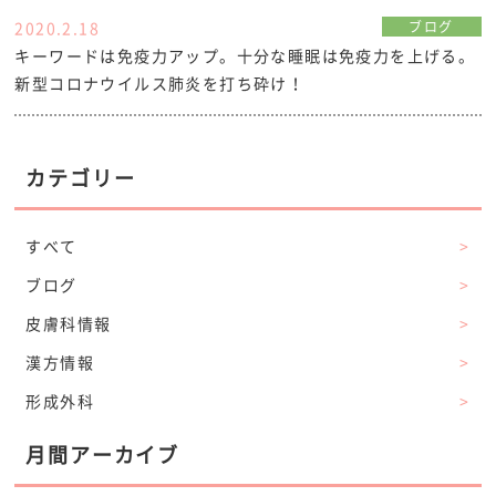
2020.2.18
ブログ
キーワードは免疫力アップ。十分な睡眠は免疫力を上げる。
新型コロナウイルス肺炎を打ち砕け！
カテゴリー
すべて
>
ブログ
>
皮膚科情報
>
漢方情報
>
形成外科
>
月間アーカイブ