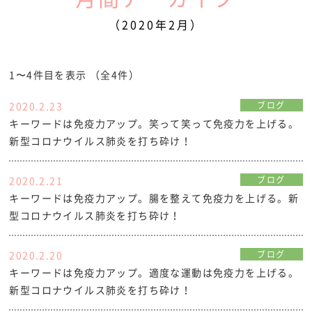
（2020年2月）
1〜4件目を表示
（全4件）
2020.2.23
ブログ
キーワードは免疫力アップ。笑って笑って免疫力を上げる。
新型コロナウイルス肺炎を打ち砕け！
2020.2.21
ブログ
キーワードは免疫力アップ。腸を整えて免疫力を上げる。新
型コロナウイルス肺炎を打ち砕け！
2020.2.20
ブログ
キーワードは免疫力アップ。適度な運動は免疫力を上げる。
新型コロナウイルス肺炎を打ち砕け！