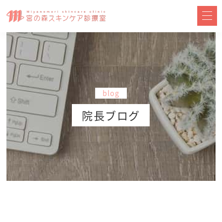
blog
院長ブログ