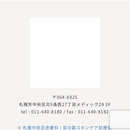
〒064-0825
札幌市中央区北5条西27丁目メディック28 3F
tel :
011-640-8180
/ fax : 011-640-8182
©
札幌中央区皮膚科 | 宮の森スキンケア診療室