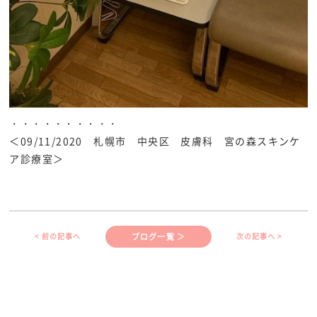
・・・・・・・・・・
＜09/11/2020 札幌市 中央区 皮膚科 宮の森スキンケ
ア診療室＞
ブログ一覧 ＞
< 前の記事へ
次の記事へ >