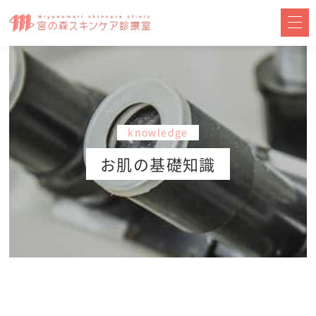
knowledge
お肌の基礎知識