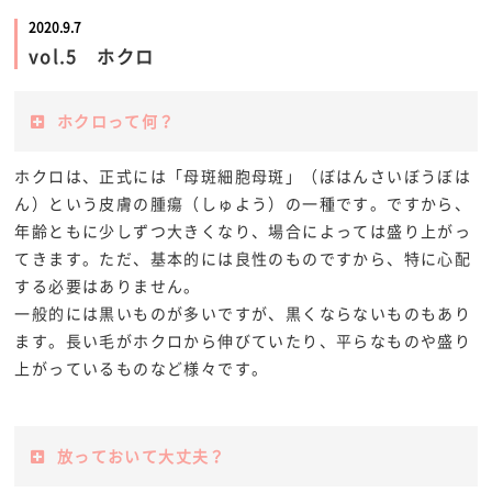
2020.9.7
vol.5 ホクロ
ホクロって何？
ホクロは、正式には「母斑細胞母斑」（ぼはんさいぼうぼは
ん）という皮膚の腫瘍（しゅよう）の一種です。ですから、
年齢ともに少しずつ大きくなり、場合によっては盛り上がっ
てきます。ただ、基本的には良性のものですから、特に心配
する必要はありません。
一般的には黒いものが多いですが、黒くならないものもあり
ます。長い毛がホクロから伸びていたり、平らなものや盛り
上がっているものなど様々です。
放っておいて大丈夫？