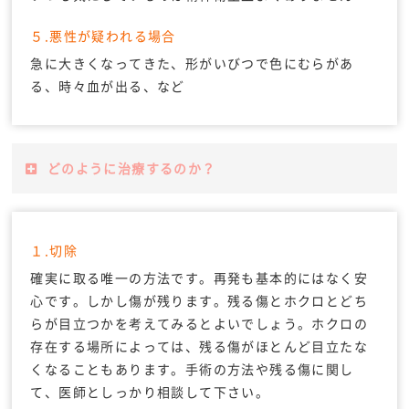
５.悪性が疑われる場合
急に大きくなってきた、形がいびつで色にむらがあ
る、時々血が出る、など
どのように治療するのか？
１.切除
確実に取る唯一の方法です。再発も基本的にはなく安
心です。しかし傷が残ります。残る傷とホクロとどち
らが目立つかを考えてみるとよいでしょう。ホクロの
存在する場所によっては、残る傷がほとんど目立たな
くなることもあります。手術の方法や残る傷に関し
て、医師としっかり相談して下さい。