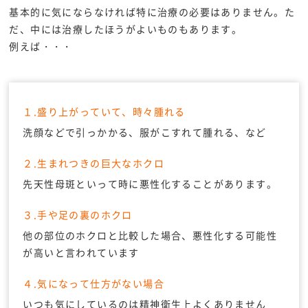
基本的に気にならなければ特に治療の必要はありません。た
だ、中には治療したほうがよいものもあります。
例えば・・・
１.盛り上がっていて、時々腫れる
洗顔などで引っかかる、服がこすれて腫れる、など
２.生まれつきの巨大なホクロ
先天性母斑といって時に悪性化することがあります。
３.手や足の裏のホクロ
他の部位のホクロと比較した場合、悪性化する可能性
が高いと言われています
４.気になって仕方がない場合
いつも気にしているのは精神衛生上よくありません