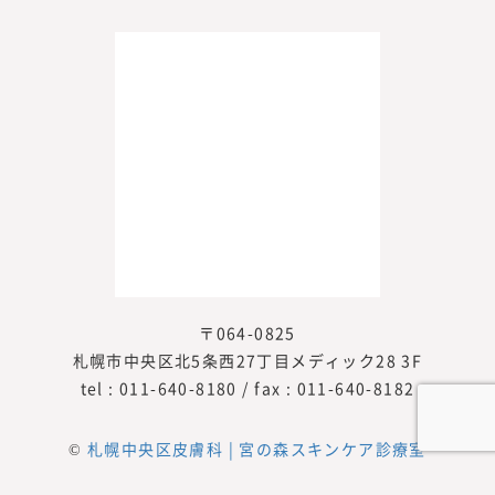
〒064-0825
札幌市中央区北5条西27丁目メディック28 3F
tel :
011-640-8180
/ fax : 011-640-8182
©
札幌中央区皮膚科 | 宮の森スキンケア診療室