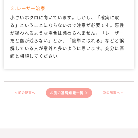
２.レーザー治療
小さいホクロに向いています。しかし、「確実に取
る」ということにならないので注意が必要です。悪性
が疑われるような場合は薦められません。「レーザー
だと傷が残らない」とか、「簡単に取れる」などと誤
解している人が意外と多いように思います。充分に医
師と相談してください。
お肌の基礎知識一覧 ＞
< 前の記事へ
次の記事へ >