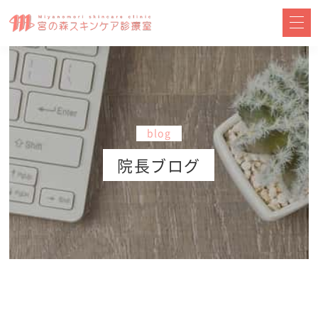
blog
院長ブログ