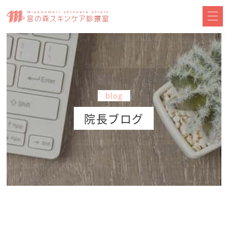
blog
院長ブログ