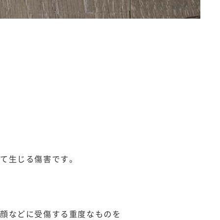
って生じる傷害です。
、顔などに受傷する重度なものを