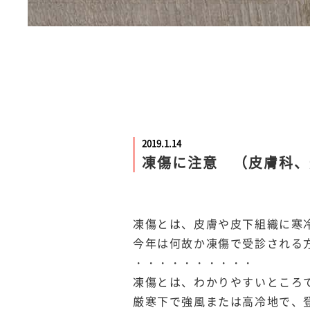
2019.1.14
凍傷に注意 （皮膚科、
凍傷とは、皮膚や皮下組織に寒
今年は何故か凍傷で受診される
・・・・・・・・・・
凍傷とは、わかりやすいところ
厳寒下で強風または高冷地で、