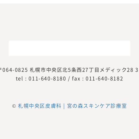
〒064-0825
札幌市中央区北5条西27丁目メディック28 3
tel :
011-640-8180
/ fax : 011-640-8182
©
札幌中央区皮膚科 | 宮の森スキンケア診療室