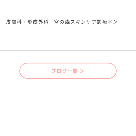
中央区 皮膚科・形成外科 宮の森スキンケア診療室＞
ブログ一覧 ＞