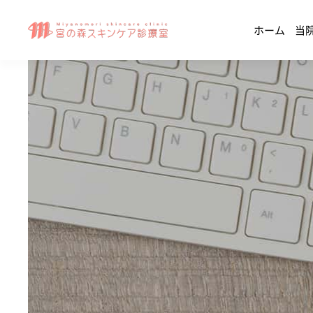
ホーム
当