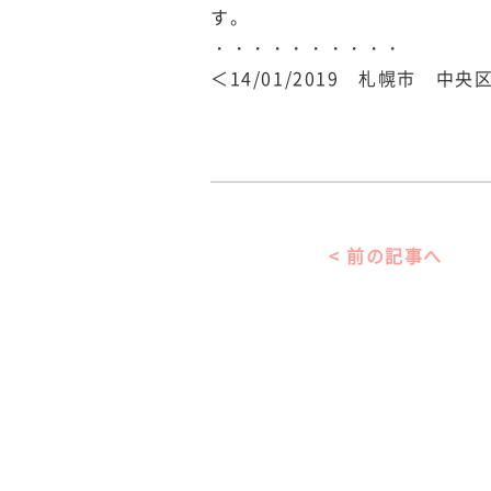
す。
・・・・・・・・・・
＜14/01/2019 札幌市 
< 前の記事へ