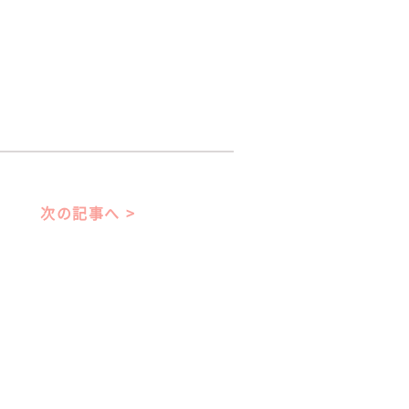
次の記事へ >