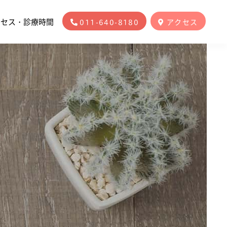
クセス・診療時間
011-640-8180
アクセス