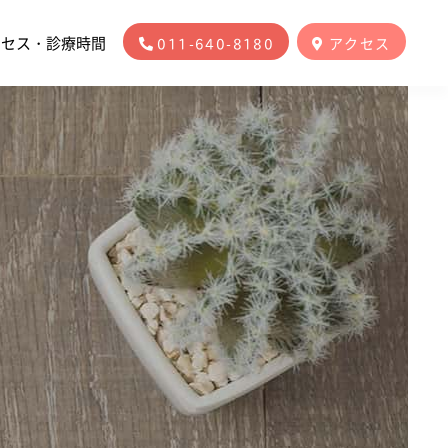
クセス・診療時間
011-640-8180
アクセス