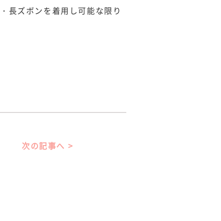
袖・長ズボンを着用し可能な限り
次の記事へ >