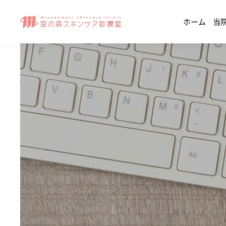
ホーム
当