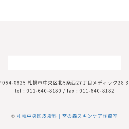
〒064-0825
札幌市中央区北5条西27丁目メディック28 3
tel :
011-640-8180
/ fax : 011-640-8182
©
札幌中央区皮膚科 | 宮の森スキンケア診療室