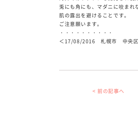
兎にも角にも、マダニに咬まれ
肌の露出を避けることです。
ご注意願います。
・・・・・・・・・・
＜17/08/2016 札幌市 
< 前の記事へ